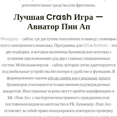
дополнительные средства или фриспины.
Лучшая Crash Игра —
Авиатор Пин Ап
Wooppay – сайты, где доступны пополнение и вывод с помощью
этого электронного кошелька. Программы для iOS и Android – это
две подборки, в которые включены букмекерские конторы с
лучшими приложениями для двух главных операционных
систем. Мобильная версия – сайты, которые легко адаптируются
под мобильные устройства без потери в удобстве и функциях. В
формировании оценок
pin up casino вход реальные деньги
букмекеров учитываются только мнения подтвержденных
аккаунтов. Иностранные игроки могут пройти верификацию в
БК «Пин Ап» с паспортом иностранного гражданина или
постоянным видом на жительство в РК. Букмекер «Пин Ап»
оставляет за собой право инициировать повторную проверку
личности пользователя, например, при выводе крупных сумм или