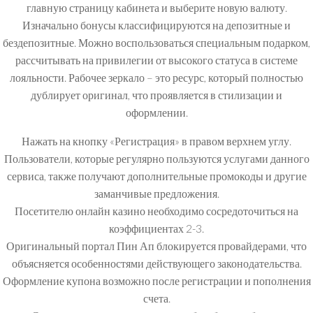
главную страницу кабинета и выберите новую валюту.
Изначально бонусы классифицируются на депозитные и
бездепозитные. Можно воспользоваться специальным подарком,
рассчитывать на привилегии от высокого статуса в системе
лояльности. Рабочее зеркало – это ресурс, который полностью
дублирует оригинал, что проявляется в стилизации и
оформлении.
Нажать на кнопку «Регистрация» в правом верхнем углу.
Пользователи, которые регулярно пользуются услугами данного
сервиса, также получают дополнительные промокоды и другие
заманчивые предложения.
Посетителю онлайн казино необходимо сосредоточиться на
коэффициентах 2-3.
Оригинальный портал Пин Ап блокируется провайдерами, что
объясняется особенностями действующего законодательства.
Оформление купона возможно после регистрации и пополнения
счета.