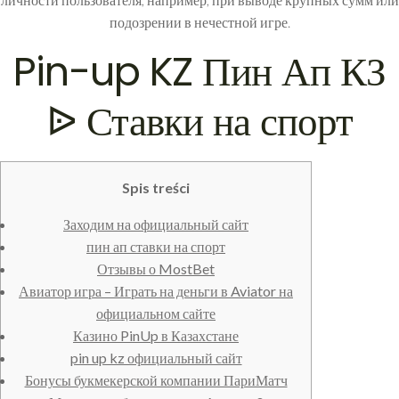
подозрении в нечестной игре.
Pin-up KZ Пин Ап КЗ
ᐉ Ставки на спорт
Spis treści
Заходим на официальный сайт
пин ап ставки на спорт
Отзывы о MostBet
Авиатор игра – Играть на деньги в Aviator на
официальном сайте
Казино PinUp в Казахстане
pin up kz официальный сайт
Бонусы букмекерской компании ПариМатч