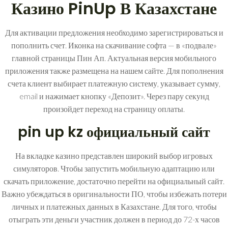
Казино PinUp В Казахстане
Для активации предложения необходимо зарегистрироваться и
пополнить счет. Иконка на скачивание софта — в «подвале»
главной страницы Пин Ап. Актуальная версия мобильного
приложения также размещена на нашем сайте. Для пополнения
счета клиент выбирает платежную систему, указывает сумму,
email и нажимает кнопку «Депозит». Через пару секунд
произойдет переход на страницу оплаты.
pin up kz официальный сайт
На вкладке казино представлен широкий выбор игровых
симуляторов. Чтобы запустить мобильную адаптацию или
скачать приложение, достаточно перейти на официальный сайт.
Важно убеждаться в оригинальности ПО, чтобы избежать потери
личных и платежных данных в Казахстане. Для того, чтобы
отыграть эти деньги участник должен в период до 72-х часов