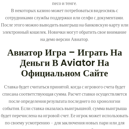
песо и тенге.
В некоторых казино может потребоваться видеосвязь с
сотрудниками службы поддержки или селфи с документами.
После этого можно выводить выигрыш на банковскую карту или
электронный кошелек. Новички могут обратить свое внимание
на демо версии Авиатор.
Авиатор Игра – Играть На
Деньги В Aviator На
Официальном Сайте
Ставка будет считаться принятой, когда с игрового счета будет
списана соответствующая сумма. Расчет ставки осуществляется
после определения результата последнего по хронологии
события. Если ставка оказалась выигрышной, сумма выигрыша
будет перечислена на игровой счет. Ее игрок может использовать
по своему усмотрению – для заключения новых пари или для