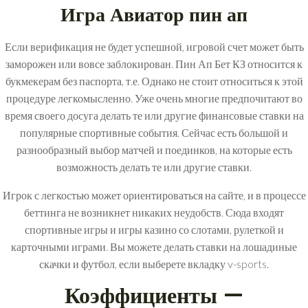
Игра Авиатор пин ап
Если верификация не будет успешной, игровой счет может быть
заморожен или вовсе заблокирован. Пин Ап Бет КЗ относится к
букмекерам без паспорта, т.е. Однако не стоит относиться к этой
процедуре легкомысленно. Уже очень многие предпочитают во
время своего досуга делать те или другие финансовые ставки на
популярные спортивные события. Сейчас есть большой и
разнообразный выбор матчей и поединков, на которые есть
возможность делать те или другие ставки.
Игрок с легкостью может ориентироваться на сайте, и в процессе
беттинга не возникнет никаких неудобств. Сюда входят
спортивные игры и игры казино со слотами, рулеткой и
карточными играми. Вы можете делать ставки на лошадиные
скачки и футбол, если выберете вкладку v-sports.
Коэффициенты —