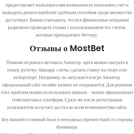
предоставляет пользователям возможность пополнять счет и
выводить деньги наиболее удобным способом среди множества
доступных. Важно учитывать, что все финансовые операции
разрешено проводить только с использованием тех счетов,
которые принадлежат беттору.
Отзывы о MostBet
Помимо игрового автомата Авиатор, здесь можно сыграть в
покер, рулетку, баккара, слоты, сделать ставку на спорт или
киберспорт. Например, не запускается игра Авиатор,
официальный сайт онлайн-казино не открывается. Для решения
этих проблем можно использовать зеркала – копии официальных
гемблинговых платформ. Сразу же после регистрации
пользователь получает доступ ко всем возможностям сайта.
Без лишней головной боли и ненужных препятствий со стороны
букмекера.