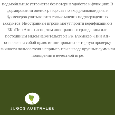
под мобильные устройства без потери в удобстве и функциях. В
формировании оценок
pin up casino вход реальные деньги
букмекеров учитываются только мнения подтвержденных
аккаунтов. Иностранные игроки могут пройти верификацию в
БК «Пин Ап» с паспортом иностранного гражданина или
постоянным видом на жительство в РК. Букмекер «Пин Ап»
оставляет за собой право инициировать повторную проверку
личности пользователя, например, при выводе крупных сумм или
подозрении в нечестной игре.