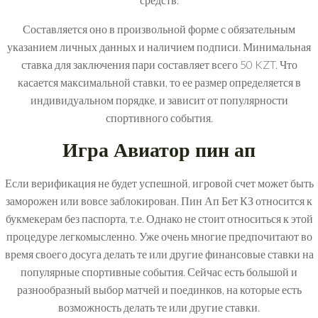
Составляется оно в произвольной форме с обязательным
указанием личных данных и наличием подписи. Минимальная
ставка для заключения пари составляет всего 50 KZT. Что
касается максимальной ставки, то ее размер определяется в
индивидуальном порядке, и зависит от популярности
спортивного события.
Игра Авиатор пин ап
Если верификация не будет успешной, игровой счет может быть
заморожен или вовсе заблокирован. Пин Ап Бет КЗ относится к
букмекерам без паспорта, т.е. Однако не стоит относиться к этой
процедуре легкомысленно. Уже очень многие предпочитают во
время своего досуга делать те или другие финансовые ставки на
популярные спортивные события. Сейчас есть большой и
разнообразный выбор матчей и поединков, на которые есть
возможность делать те или другие ставки.