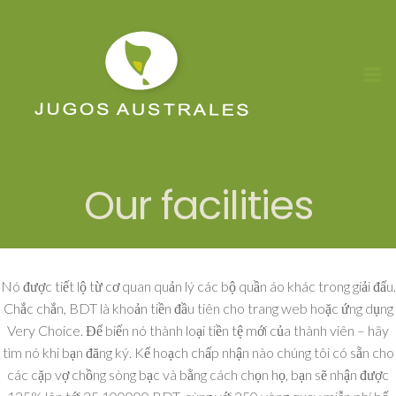
Skip
to
content
Our facilities
Nó được tiết lộ từ cơ quan quản lý các bộ quần áo khác trong giải đấu.
Chắc chắn, BDT là khoản tiền đầu tiên cho trang web hoặc ứng dụng
Very Choice. Để biến nó thành loại tiền tệ mới của thành viên – hãy
tìm nó khi bạn đăng ký. Kế hoạch chấp nhận nào chúng tôi có sẵn cho
các cặp vợ chồng sòng bạc và bằng cách chọn họ, bạn sẽ nhận được