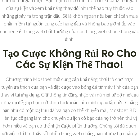
chế độ thời gian thực. Bạn thậm chí có thể theo dõi khoảng thời gian
của sự kiện và xem khả năng thay đổi như thế nào tùy thuộc vào
những gì xảy ra trong trận đấu. Sẽ là khôn ngoan nếu bạn chỉ cần mua
phần mềm từ nguồn cung cấp hàng đầu và không bao giờ nhấp vào
các liên kết trang web bất thường của các trang web khác không xác
định.
Tạo Cược Không Rủi Ro Cho
Các Sự Kiện Thể Thao!
Chương trình Mostbet mới cung cấp khả năng chơi trò chơi trực
tuyến ưa thích của bạn và đặt cược vào bóng đá từ máy tính của bạn
thay vì tải ứng dụng. Giữ thông tin đăng nhập và mã mới từ bộ nhớ của
công cụ để giúp bạn mở khóa tài khoản của mình ngay lập tức. Chẳng
hạn như có một loạt ưu đãi và bạn có thể khuyến mãi, Mostbet BD
liên tục cố gắng làm cho chuyến du lịch cờ bạc của họ trở nên thú vị
hơn nhiều và bạn có thể nhận được phần thưởng. Chúng tôi đã quen
với việc chỉ tìm thấy rất nhiều trang web chẳng hạn nhưng họ quản lý