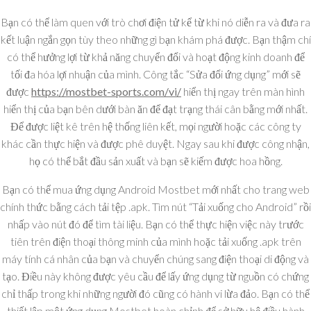
Bạn có thể làm quen với trò chơi điện tử kể từ khi nó diễn ra và đưa ra
kết luận ngắn gọn tùy theo những gì bạn khám phá được. Bạn thậm chí
có thể hưởng lợi từ khả năng chuyển đổi và hoạt động kinh doanh để
tối đa hóa lợi nhuận của mình. Công tắc “Sửa đổi ứng dụng” mới sẽ
được
https://mostbet-sports.com/vi/
hiển thị ngay trên màn hình
hiển thị của bạn bên dưới bàn ăn để đạt trạng thái cân bằng mới nhất.
Để được liệt kê trên hệ thống liên kết, mọi người hoặc các công ty
khác cần thực hiện và được phê duyệt. Ngay sau khi được công nhận,
họ có thể bắt đầu sản xuất và bạn sẽ kiếm được hoa hồng.
Bạn có thể mua ứng dụng Android Mostbet mới nhất cho trang web
chính thức bằng cách tải tệp .apk. Tìm nút “Tải xuống cho Android” rồi
nhấp vào nút đó để tìm tài liệu. Bạn có thể thực hiện việc này trước
tiên trên điện thoại thông minh của mình hoặc tải xuống .apk trên
máy tính cá nhân của bạn và chuyển chúng sang điện thoại di động và
tạo. Điều này không được yêu cầu để lấy ứng dụng từ nguồn có chứng
chỉ thấp trong khi những người đó cũng có hành vi lừa đảo. Bạn có thể
thiết lập một ứng dụng Mostbet hoàn chỉnh để sở hữu hệ điều hành