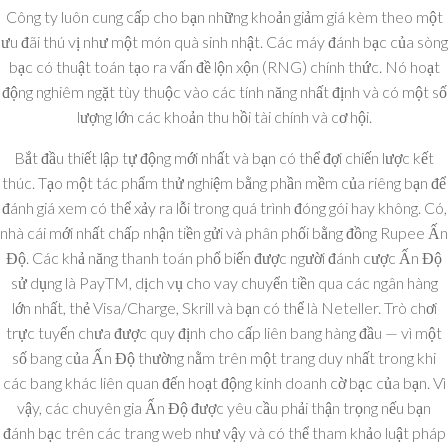
Công ty luôn cung cấp cho bạn những khoản giảm giá kèm theo một
ưu đãi thú vị như một món quà sinh nhật. Các máy đánh bạc của sòng
bạc có thuật toán tạo ra vấn đề lộn xộn (RNG) chính thức. Nó hoạt
động nghiêm ngặt tùy thuộc vào các tính năng nhất định và có một số
lượng lớn các khoản thu hồi tài chính và cơ hội.
Bắt đầu thiết lập tự động mới nhất và bạn có thể đợi chiến lược kết
thúc. Tạo một tác phẩm thử nghiệm bằng phần mềm của riêng bạn để
đánh giá xem có thể xảy ra lỗi trong quá trình đóng gói hay không. Có,
nhà cái mới nhất chấp nhận tiền gửi và phân phối bằng đồng Rupee Ấn
Độ. Các khả năng thanh toán phổ biến được người đánh cược Ấn Độ
sử dụng là PayTM, dịch vụ cho vay chuyển tiền qua các ngân hàng
lớn nhất, thẻ Visa/Charge, Skrill và bạn có thể là Neteller. Trò chơi
trực tuyến chưa được quy định cho cấp liên bang hàng đầu — vì một
số bang của Ấn Độ thường nằm trên một trang duy nhất trong khi
các bang khác liên quan đến hoạt động kinh doanh cờ bạc của bạn. Vì
vậy, các chuyên gia Ấn Độ được yêu cầu phải thận trọng nếu bạn
đánh bạc trên các trang web như vậy và có thể tham khảo luật pháp