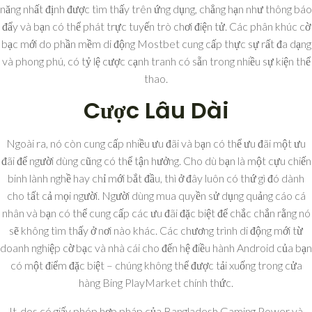
năng nhất định được tìm thấy trên ứng dụng, chẳng hạn như thông báo
đẩy và bạn có thể phát trực tuyến trò chơi điện tử. Các phân khúc cờ
bạc mới do phần mềm di động Mostbet cung cấp thực sự rất đa dạng
và phong phú, có tỷ lệ cược cạnh tranh có sẵn trong nhiều sự kiện thể
thao.
Cược Lâu Dài
Ngoài ra, nó còn cung cấp nhiều ưu đãi và bạn có thể ưu đãi một ưu
đãi để người dùng cũng có thể tận hưởng. Cho dù bạn là một cựu chiến
binh lành nghề hay chỉ mới bắt đầu, thì ở đây luôn có thứ gì đó dành
cho tất cả mọi người. Người dùng mua quyền sử dụng quảng cáo cá
nhân và bạn có thể cung cấp các ưu đãi đặc biệt để chắc chắn rằng nó
sẽ không tìm thấy ở nơi nào khác. Các chương trình di động mới từ
doanh nghiệp cờ bạc và nhà cái cho đến hệ điều hành Android của bạn
có một điểm đặc biệt – chúng không thể được tải xuống trong cửa
hàng Bing PlayMarket chính thức.
It-dos có giấy phép hợp pháp của Bangladesh Gaming Power và