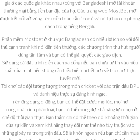
gia ở các quốc gia khác nhau (cùng với Bangladesh) mở tài khoản
thương mại bằng tiền bản địa của họ. Các trang web MostBet mới
được kết nối với vùng tên miền toàn cầu “.com” và nó tự hào có phong
cách trong tiếng Bengali.
Phần mềm Mostbet ở khu vực Bangladesh có nhiều lợi ích so với đối
thủ cạnh tranh khi nói đến tiền thưởng, các chương trình thu hút người
dùng tận tâm và bạn có thể giải quyết các giao dịch.
Sử dụng cài đặt trình diễn cách xa cổng nếu bạn chưa tự tin vào hiệu
suất của mình nếu không cần hiểu biết chi tiết hơn về trò chơi trực
tuyến mới.
Tôi chơi các đội tưởng tượng trong môn cricket với các trận đấu BPL
và danh hiệu thực sự đáng kinh ngạc.
Trên ứng dụng di động, bạn có thể đặt cược mọi lúc, mọi nơi.
Trong quá trình phân loại, bạn có thể mong đợi khả năng lựa chọn ở
chế độ thời gian thực. Bạn thậm chí có thể theo dõi khoảng thời gian
của sự kiện và xem khả năng thay đổi như thế nào tùy thuộc vào
những gì xảy ra trong trận đấu. Sẽ là khôn ngoan nếu bạn chỉ cần mua