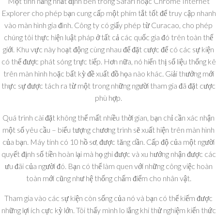
Một tính năng nhất định bên trong Safari hoặc Chrome Internet
Explorer cho phép bạn cung cấp một phím tắt tốt để truy cập nhanh
vào màn hình gia đình. Công ty có giấy phép từ Curacao, cho phép
chúng tôi thực hiện luật pháp ở tất cả các quốc gia đó trên toàn thế
giới. Khu vực này hoạt động cùng nhau để đặt cược để có các sự kiện
có thể được phát sóng trực tiếp. Hơn nữa, nó hiển thị số liệu thống kê
trên màn hình hoặc bất kỳ đề xuất đồ họa nào khác. Giải thưởng mới
thực sự được tách ra từ một trong những người tham gia đã đặt cược
phù hợp.
Quá trình cài đặt không thể mất nhiều thời gian, bạn chỉ cần xác nhận
một số yêu cầu – biểu tượng chương trình sẽ xuất hiện trên màn hình
của bạn. Máy tính có 10 hồ sơ, được tăng dần. Cấp độ của một người
quyết định số tiền hoàn lại mà họ ghi được và xu hướng nhận được các
ưu đãi của người đó. Bạn có thể làm quen với những công việc hoàn
toàn mới cũng như hệ thống chấm điểm cho nhân vật.
Tham gia vào các sự kiện còn sống của nó và bạn có thể kiếm được
những lợi ích cực kỳ lớn. Tôi thấy mình lo lắng khi thử nghiệm kiến ​​thức