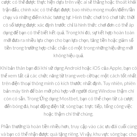
cược có thể được thực hiện dựa trên việc ai sẽ thắng hoặc thoát khỏi
trận đấu, chính xác có thể đạt được bao nhiêu mong muốn/điểm/lần
chạy và những điểm khác tương tự. Hình thức chơi trò chơi tức thời
có số lượng được xác định trước chỉ là hình thức chơi đơn có thể áp
dụng để bạn có thể biết kết quả. Trong khi đó, sự kết hợp hoàn toàn
mới đưa ra nhiều lựa chọn cho bạn lựa chọn, tăng tiền hoặc giảm số
tiền trong trường hợp chắc chắn có một trong những hiệu ứng mới
không hiệu quả.
Khi bản thân bạn đôi khi sử dụng Android hoặc iOS của Apple, bạn có
thể xem tất cả các chức năng từ trang web cờ bạc một cách tốt nhất
trên điện thoại thông minh có kích thước nhất định. Tuy nhiên, phiên
bản máy tính để bàn mới phù hợp với người dùng Window thậm chí
còn có sẵn. Trong Ứng dụng Mostbet, bạn có thể chọn từ cá cược
đến bóng đá, hoạt động điện tử, sòng bạc trực tiếp, tổng công việc
hoặc thậm chí thử chúng.
Phần thưởng là hoàn tiền nhiều hơn, truy cập vào các ưu đãi cuối cùng
và bạn có thể nhận được quà tặng riêng. Vì vậy, khu vực sòng bạc cho