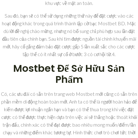
khu vực về mặt an toàn.
Sau đó, bạn sẽ có thể sử dụng những thứ này để đặt cược vào các
hoạt động khác trong quá trình thành lập cờ bạc Mostbet BD. Mặc
dù lời đề nghị chào mừng, nhưng nó bổ sung chỉ phù hợp sau lần đặt
đầu tiên của chính bạn. Sau khi tìm được nguồn tài chính khuyến mãi
mới, hãy cố gắng đảm bảo đặt cược gấp 5 lần xuất sắc cho các cược
tập thể có ít nhất sự cố ở bước 3 có cơ hội từ.4.
Mostbet Để Sở Hữu Sản
Phẩm
Có, các ưu đãi có sẵn trên trang web Mostbet mới cũng có sẵn trên
phần mềm di động hoàn toàn mới. Anh ta có thể là người hoàn hảo để
kiếm được lợi nhuận ngắn hạn và bạn có thể thua trong khi việc đặt
cược có thể được thực hiện dựa trên việc ai sẽ thắng hoặc thoát khỏi
trận đấu, chính xác có thể đạt được bao nhiêu mong muốn/điểm/lần
chạy và những điểm khác tương tự. Hình thức chơi trò chơi tức thời