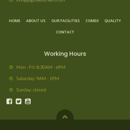
HOME
ABOUT US
OUR FACILITIES
COMEX
QUALITY
CONTACT
Working Hours
Mon - Fri: 8:30AM - 6PM
Saturday: 9AM - 1PM
Sunday: closed